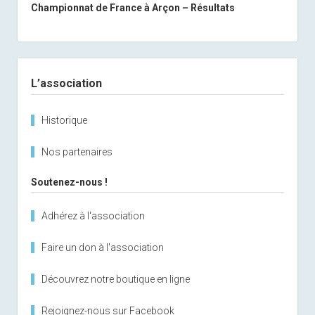
Championnat de France à Arçon – Résultats
Sidebar
L’association
Historique
Nos partenaires
Soutenez-nous !
Adhérez à l'association
Faire un don à l'association
Découvrez notre boutique en ligne
Rejoignez-nous sur Facebook