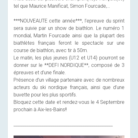
tel que Maurice Manificat, Simon Fourcade,…
***NOUVEAUTE cette année***, l’epreuve du sprint
sera suivie par un show de biathlon. Le numéro 1
mondial, Martin Fourcade ainsi que la plupart des
biathlètes français feront le spectacle sur une
course de biathlon, avec tir à 50m.
Le matin, les plus jeunes (U12 et U14) pourront se
donner sur le **DEFI NORDIQUE**, composé de 3
épreuves et d’une finale.
Présence d’un village partenaire avec de nombreux
acteurs du ski nordique français, ainsi que d’une
buvette pour les plus sportifs.
Bloquez cette date et rendez-vous le 4 Septembre
prochain à Aix-les-Bains!!
______________________________________________