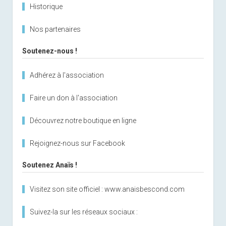
Historique
Nos partenaires
Soutenez-nous !
Adhérez à l'association
Faire un don à l'association
Découvrez notre boutique en ligne
Rejoignez-nous sur Facebook
Soutenez Anaïs !
Visitez son site officiel : www.anaisbescond.com
Suivez-la sur les réseaux sociaux :