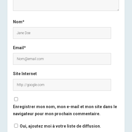
Nom*
Email*
Site Internet
Enregistrer mon nom, mon e-mail et mon site dans le
navigateur pour mon prochain commentaire.
Oui, ajoutez moi à votre liste de diffusion.