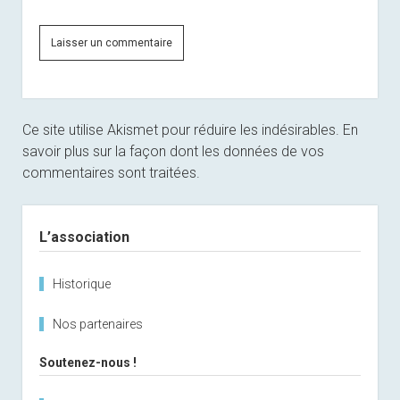
Ce site utilise Akismet pour réduire les indésirables.
En
savoir plus sur la façon dont les données de vos
commentaires sont traitées
.
Sidebar
L’association
Historique
Nos partenaires
Soutenez-nous !