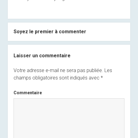
Soyez le premier à commenter
Laisser un commentaire
Votre adresse e-mail ne sera pas publiée.
Les
champs obligatoires sont indiqués avec
*
Commentaire