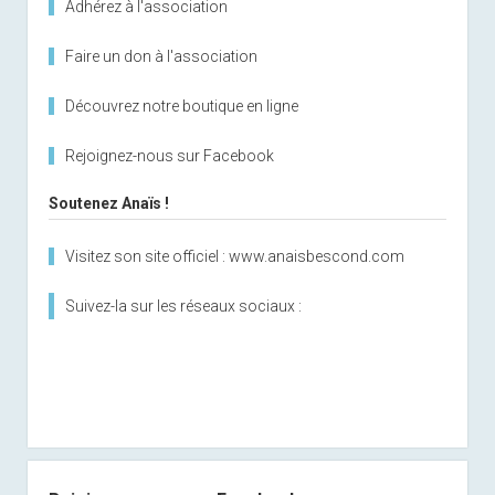
Adhérez à l'association
Faire un don à l'association
Découvrez notre boutique en ligne
Rejoignez-nous sur Facebook
Soutenez Anaïs !
Visitez son site officiel : www.anaisbescond.com
Suivez-la sur les réseaux sociaux :