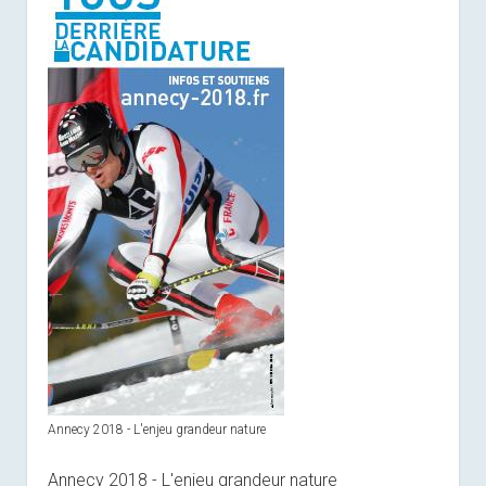
Annecy 2018 - L'enjeu grandeur nature
Annecy 2018 - L'enjeu grandeur nature