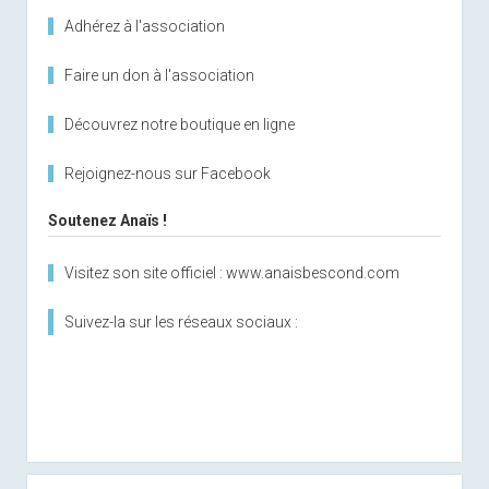
Adhérez à l'association
Faire un don à l'association
Découvrez notre boutique en ligne
Rejoignez-nous sur Facebook
Soutenez Anaïs !
Visitez son site officiel : www.anaisbescond.com
Suivez-la sur les réseaux sociaux :