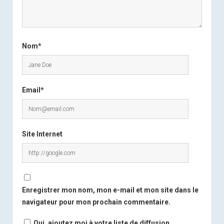
Nom*
Email*
Site Internet
Enregistrer mon nom, mon e-mail et mon site dans le
navigateur pour mon prochain commentaire.
Oui, ajoutez moi à votre liste de diffusion.