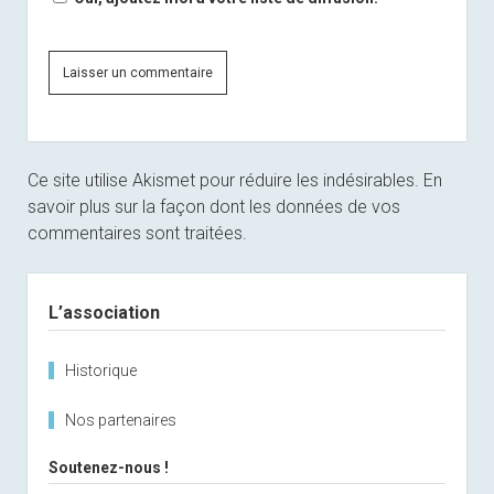
Ce site utilise Akismet pour réduire les indésirables.
En
savoir plus sur la façon dont les données de vos
commentaires sont traitées
.
Sidebar
L’association
Historique
Nos partenaires
Soutenez-nous !