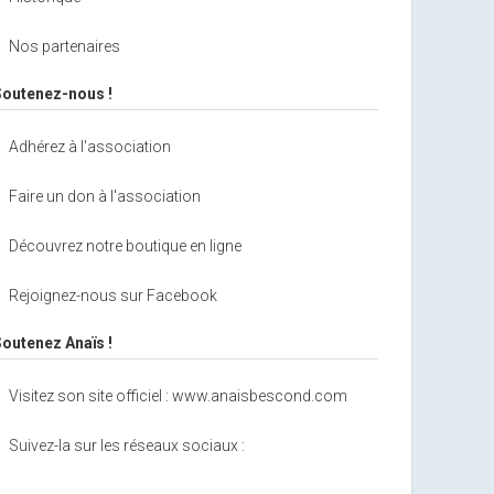
Nos partenaires
Soutenez-nous !
Adhérez à l'association
Faire un don à l'association
Découvrez notre boutique en ligne
Rejoignez-nous sur Facebook
Soutenez Anaïs !
Visitez son site officiel : www.anaisbescond.com
Suivez-la sur les réseaux sociaux :