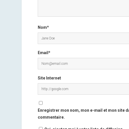
Nom*
Email*
Site Internet
Enregistrer mon nom, mon e-mail et mon site d
commentaire.