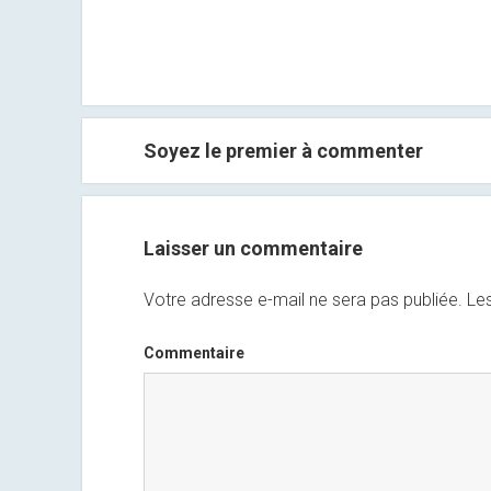
Soyez le premier à commenter
Laisser un commentaire
Votre adresse e-mail ne sera pas publiée.
Les
Commentaire