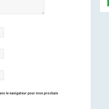
ans le navigateur pour mon prochain