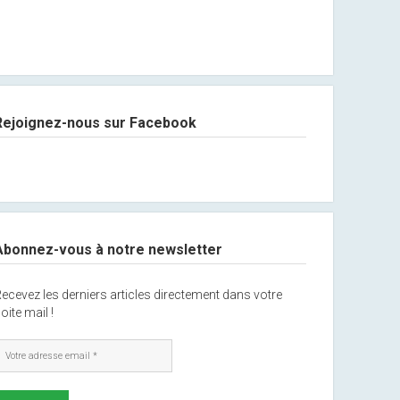
Rejoignez-nous sur Facebook
Abonnez-vous à notre newsletter
ecevez les derniers articles directement dans votre
oite mail !