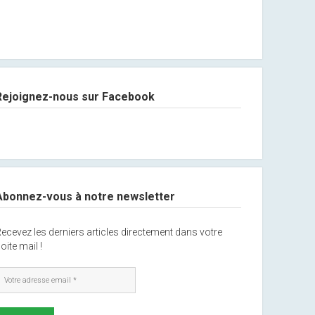
Rejoignez-nous sur Facebook
Abonnez-vous à notre newsletter
ecevez les derniers articles directement dans votre
oite mail !