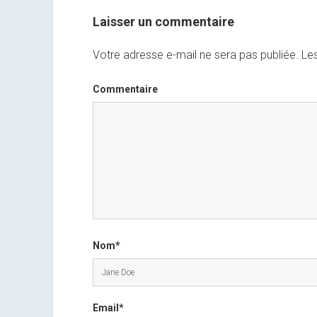
Laisser un commentaire
Votre adresse e-mail ne sera pas publiée.
Les
Commentaire
Nom*
Email*