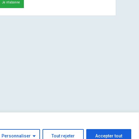
Personnaliser
Tout rejeter
Accepter tout