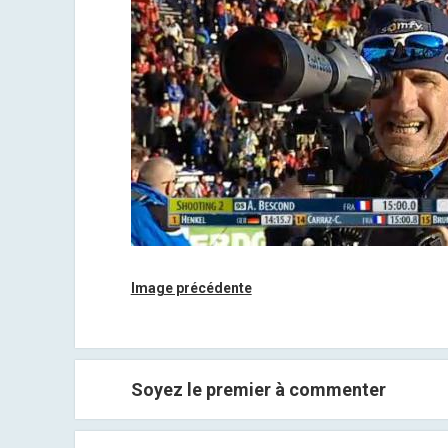
Image précédente
Soyez le premier à commenter