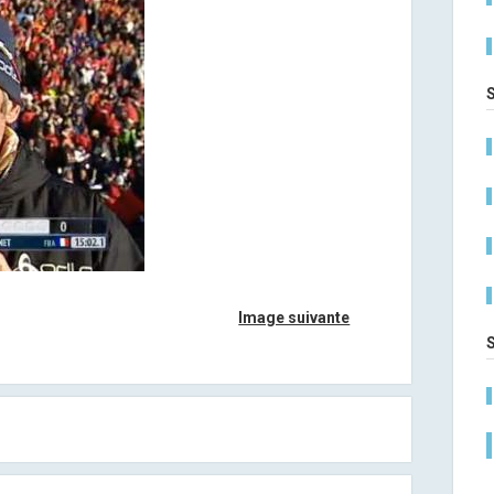
Image suivante