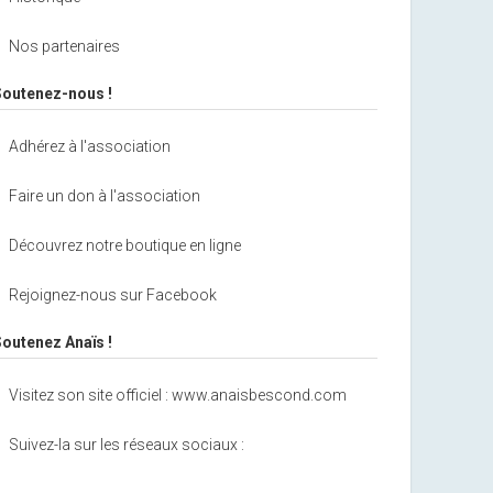
Nos partenaires
Soutenez-nous !
Adhérez à l'association
Faire un don à l'association
Découvrez notre boutique en ligne
Rejoignez-nous sur Facebook
Soutenez Anaïs !
Visitez son site officiel : www.anaisbescond.com
Suivez-la sur les réseaux sociaux :