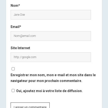
Nom*
Email*
Site Internet
Enregistrer mon nom, mon e-mail et mon site dans le
navigateur pour mon prochain commentaire.
Oui, ajoutez moi à votre liste de diffusion.