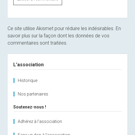
Ce site utilise Akismet pour réduire les indésirables.
En
savoir plus sur la façon dont les données de vos
commentaires sont traitées
.
Sidebar
L’association
Historique
Nos partenaires
Soutenez-nous !
Adhérez à l'association