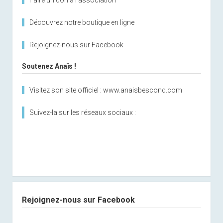
Faire un don à l'association
Découvrez notre boutique en ligne
Rejoignez-nous sur Facebook
Soutenez Anaïs !
Visitez son site officiel : www.anaisbescond.com
Suivez-la sur les réseaux sociaux :
Rejoignez-nous sur Facebook