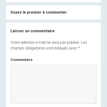
Soyez le premier à commenter
Laisser un commentaire
Votre adresse e-mail ne sera pas publiée.
Les
champs obligatoires sont indiqués avec
*
Commentaire