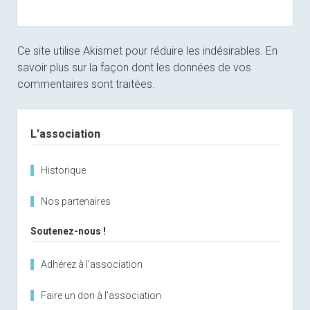
Ce site utilise Akismet pour réduire les indésirables.
En
savoir plus sur la façon dont les données de vos
commentaires sont traitées
.
Sidebar
L’association
Historique
Nos partenaires
Soutenez-nous !
Adhérez à l'association
Faire un don à l'association