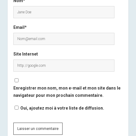
Nom*
Email*
Site Internet
Enregistrer mon nom, mon e-mail et mon site dans le
navigateur pour mon prochain commentaire.
Oui, ajoutez moi à votre liste de diffusion.