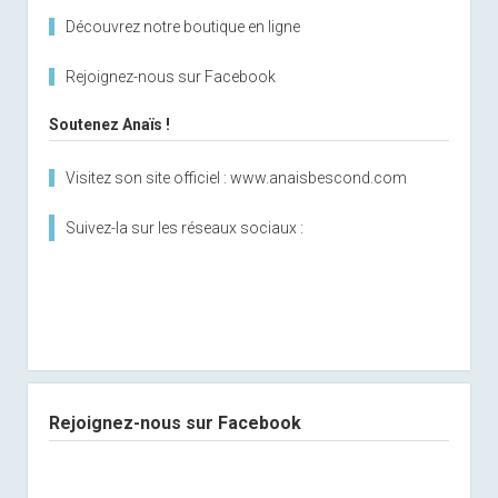
Découvrez notre boutique en ligne
Rejoignez-nous sur Facebook
Soutenez Anaïs !
Visitez son site officiel : www.anaisbescond.com
Suivez-la sur les réseaux sociaux :
Rejoignez-nous sur Facebook