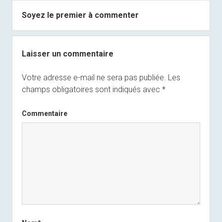
Soyez le premier à commenter
Laisser un commentaire
Votre adresse e-mail ne sera pas publiée.
Les
champs obligatoires sont indiqués avec
*
Commentaire