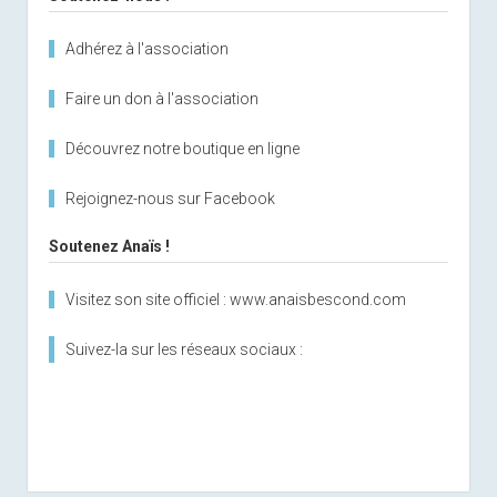
Adhérez à l'association
Faire un don à l'association
Découvrez notre boutique en ligne
Rejoignez-nous sur Facebook
Soutenez Anaïs !
Visitez son site officiel : www.anaisbescond.com
Suivez-la sur les réseaux sociaux :