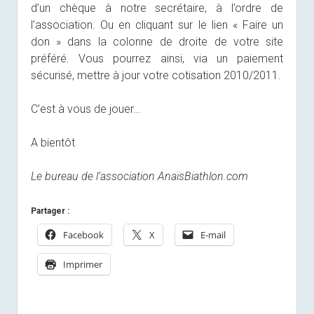
d’un chèque à notre secrétaire, à l’ordre de
l’association. Ou en cliquant sur le lien « Faire un
don » dans la colonne de droite de votre site
préféré. Vous pourrez ainsi, via un paiement
sécurisé, mettre à jour votre cotisation 2010/2011.
C’est à vous de jouer…
A bientôt
Le bureau de l’association AnaïsBiathlon.com
Partager :
Facebook
X
E-mail
Imprimer