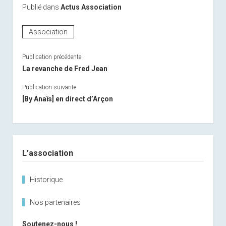
Publié dans
Actus Association
Association
Publication précédente
La revanche de Fred Jean
Publication suivante
[By Anaïs] en direct d’Arçon
Sidebar
L’association
Historique
Nos partenaires
Soutenez-nous !