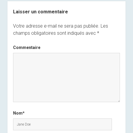
Laisser un commentaire
Votre adresse e-mail ne sera pas publiée.
Les
champs obligatoires sont indiqués avec
*
Commentaire
Nom*