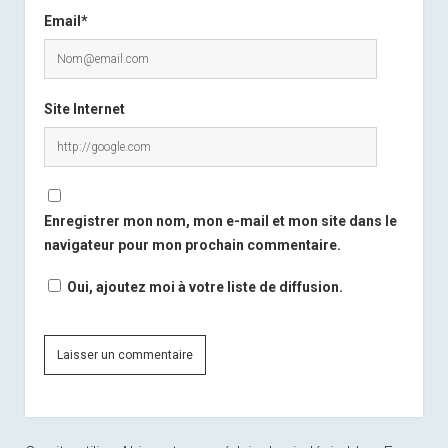
Email*
Site Internet
Enregistrer mon nom, mon e-mail et mon site dans le
navigateur pour mon prochain commentaire.
Oui, ajoutez moi à votre liste de diffusion.