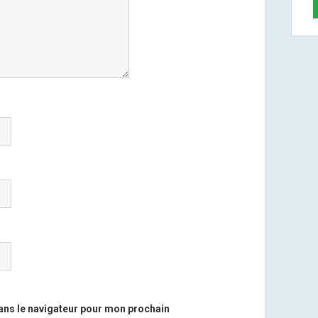
ans le navigateur pour mon prochain