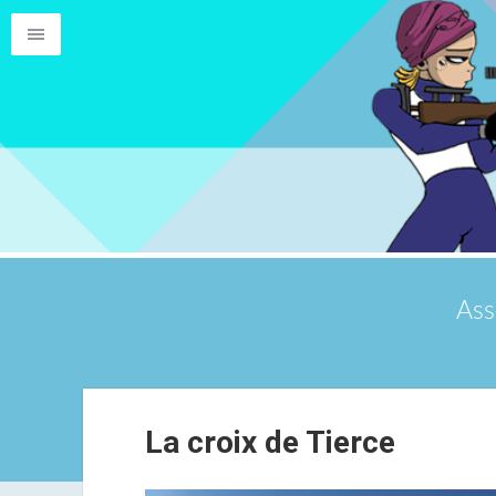
Ass
La croix de Tierce