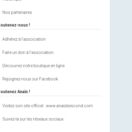
Nos partenaires
Soutenez-nous !
Adhérez à l'association
Faire un don à l'association
Découvrez notre boutique en ligne
Rejoignez-nous sur Facebook
Soutenez Anaïs !
Visitez son site officiel : www.anaisbescond.com
Suivez-la sur les réseaux sociaux :