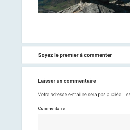
Soyez le premier à commenter
Laisser un commentaire
Votre adresse e-mail ne sera pas publiée.
Les
Commentaire