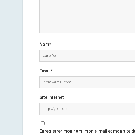
Nom*
Email*
Site Internet
Enregistrer mon nom, mon e-mail et mon site d