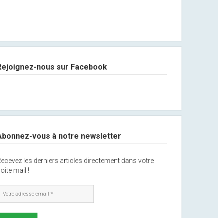
Rejoignez-nous sur Facebook
Abonnez-vous à notre newsletter
ecevez les derniers articles directement dans votre
oite mail !