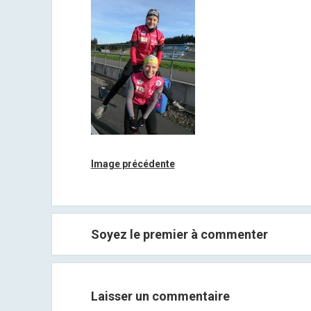
Image précédente
Soyez le premier à commenter
Laisser un commentaire