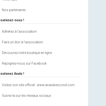
Nos partenaires
Soutenez-nous !
Adhérez à l'association
Faire un don à l'association
Découvrez notre boutique en ligne
Rejoignez-nous sur Facebook
Soutenez Anaïs !
Visitez son site officiel : www.anaisbescond.com
Suivez-la sur les réseaux sociaux :