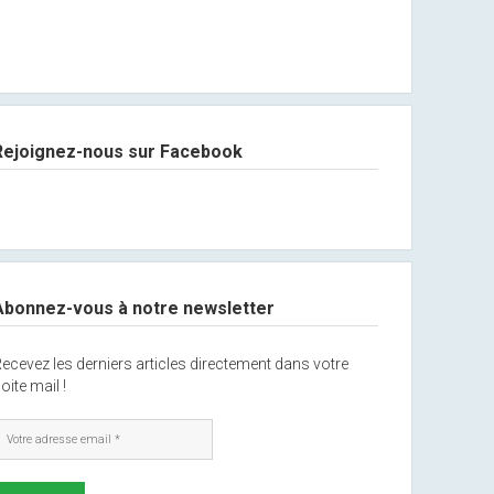
Rejoignez-nous sur Facebook
Abonnez-vous à notre newsletter
ecevez les derniers articles directement dans votre
oite mail !