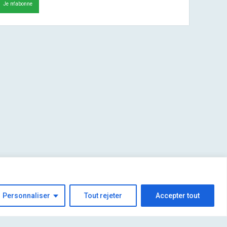
Personnaliser
Tout rejeter
Accepter tout