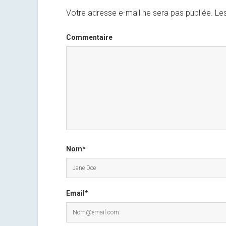
Votre adresse e-mail ne sera pas publiée.
Les
Commentaire
Nom*
Email*