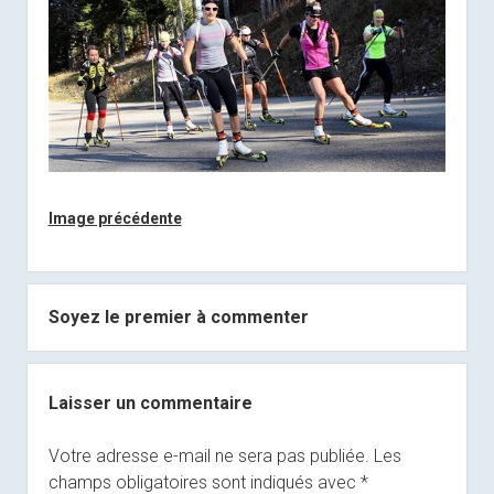
Image précédente
Soyez le premier à commenter
Laisser un commentaire
Votre adresse e-mail ne sera pas publiée.
Les
champs obligatoires sont indiqués avec
*