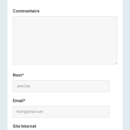
Commentaire
Nom*
Email*
Site Internet