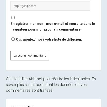
Enregistrer mon nom, mon e-mail et mon site dans le
navigateur pour mon prochain commentaire.
Oui, ajoutez moi à votre liste de diffusion.
Ce site utilise Akismet pour réduire les indésirables.
En
savoir plus sur la façon dont les données de vos
commentaires sont traitées
.
Sidebar