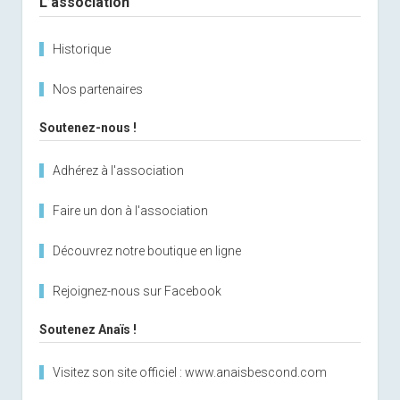
L’association
Historique
Nos partenaires
Soutenez-nous !
Adhérez à l'association
Faire un don à l'association
Découvrez notre boutique en ligne
Rejoignez-nous sur Facebook
Soutenez Anaïs !
Visitez son site officiel : www.anaisbescond.com