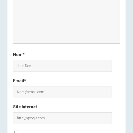
Nom*
Email*
Site Internet