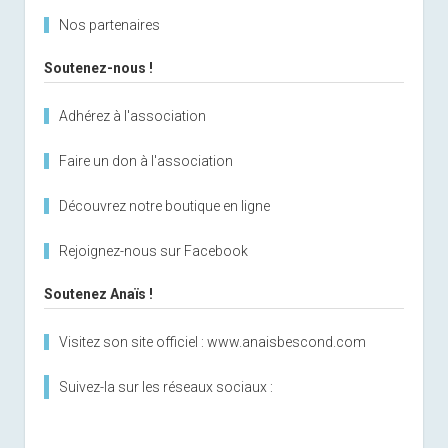
Nos partenaires
Soutenez-nous !
Adhérez à l'association
Faire un don à l'association
Découvrez notre boutique en ligne
Rejoignez-nous sur Facebook
Soutenez Anaïs !
Visitez son site officiel : www.anaisbescond.com
Suivez-la sur les réseaux sociaux :