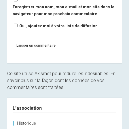
Enregistrer mon nom, mon e-mail et mon site dans le
navigateur pour mon prochain commentaire.
Oui, ajoutez moi à votre liste de diffusion.
Ce site utilise Akismet pour réduire les indésirables.
En
savoir plus sur la façon dont les données de vos
commentaires sont traitées
.
Sidebar
L’association
Historique