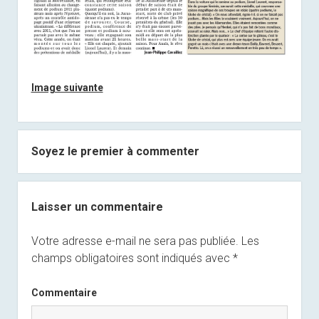
Image suivante
Soyez le premier à commenter
Laisser un commentaire
Votre adresse e-mail ne sera pas publiée.
Les
champs obligatoires sont indiqués avec
*
Commentaire