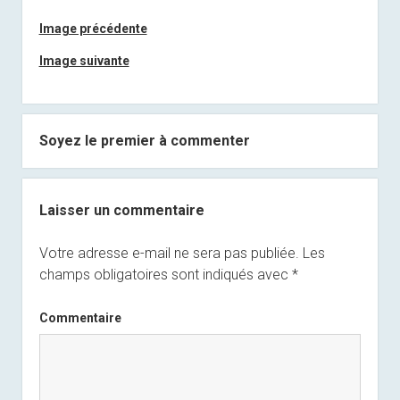
Image précédente
Image suivante
Soyez le premier à commenter
Laisser un commentaire
Votre adresse e-mail ne sera pas publiée.
Les
champs obligatoires sont indiqués avec
*
Commentaire