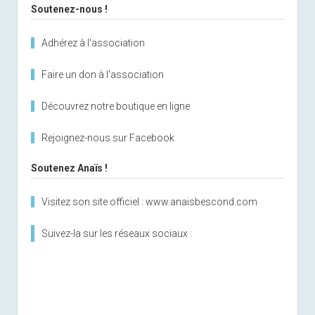
Soutenez-nous !
Adhérez à l'association
Faire un don à l'association
Découvrez notre boutique en ligne
Rejoignez-nous sur Facebook
Soutenez Anaïs !
Visitez son site officiel : www.anaisbescond.com
Suivez-la sur les réseaux sociaux :