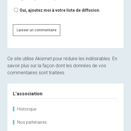
Oui, ajoutez moi à votre liste de diffusion.
Ce site utilise Akismet pour réduire les indésirables.
En
savoir plus sur la façon dont les données de vos
commentaires sont traitées
.
Sidebar
L’association
Historique
Nos partenaires