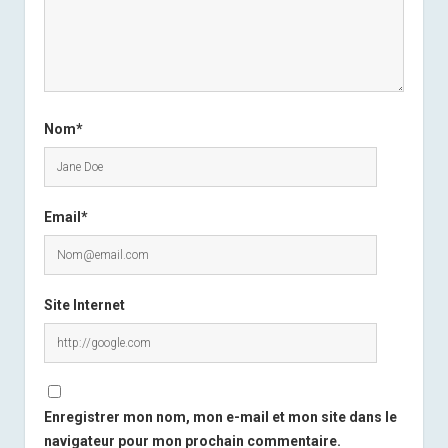
Nom*
Email*
Site Internet
Enregistrer mon nom, mon e-mail et mon site dans le
navigateur pour mon prochain commentaire.