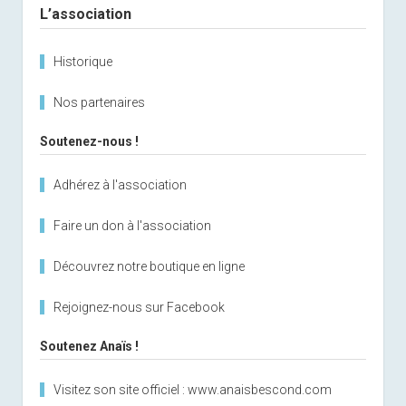
L’association
Historique
Nos partenaires
Soutenez-nous !
Adhérez à l'association
Faire un don à l'association
Découvrez notre boutique en ligne
Rejoignez-nous sur Facebook
Soutenez Anaïs !
Visitez son site officiel : www.anaisbescond.com