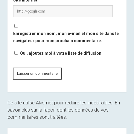
Enregistrer mon nom, mon e-mail et mon site dans le
navigateur pour mon prochain commentaire.
Oui, ajoutez moi à votre liste de diffusion.
Ce site utilise Akismet pour réduire les indésirables.
En
savoir plus sur la façon dont les données de vos
commentaires sont traitées
.
Sidebar