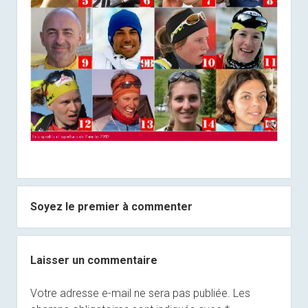
Soyez le premier à commenter
Laisser un commentaire
Votre adresse e-mail ne sera pas publiée.
Les