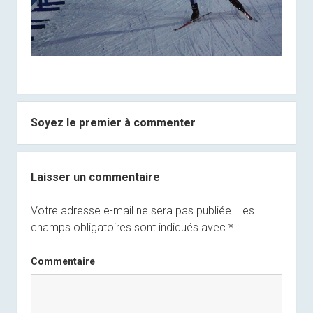
Soyez le premier à commenter
Laisser un commentaire
Votre adresse e-mail ne sera pas publiée.
Les
champs obligatoires sont indiqués avec
*
Commentaire