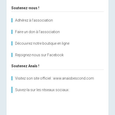
Soutenez-nous !
Adhérez à l'association
Faire un don à l'association
Découvrez notre boutique en ligne
Rejoignez-nous sur Facebook
Soutenez Anaïs !
Visitez son site officiel : www.anaisbescond.com
Suivez-la sur les réseaux sociaux :