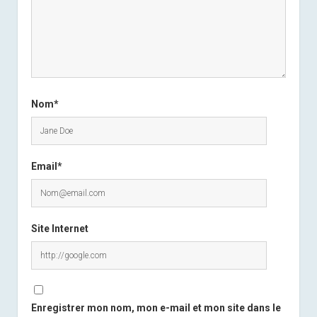
Nom*
Email*
Site Internet
Enregistrer mon nom, mon e-mail et mon site dans le