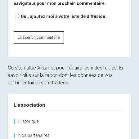
navigateur pour mon prochain commentaire.
Oui, ajoutez moi à votre liste de diffusion.
Ce site utilise Akismet pour réduire les indésirables.
En
savoir plus sur la façon dont les données de vos
commentaires sont traitées
.
Sidebar
L’association
Historique
Nos partenaires