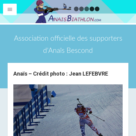
Association officielle des supporters
d'Anaïs Bescond
Anaïs – Crédit photo : Jean LEFEBVRE