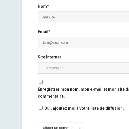
Nom*
Email*
Site Internet
Enregistrer mon nom, mon e-mail et mon site d
commentaire.
Oui, ajoutez moi à votre liste de diffusion.