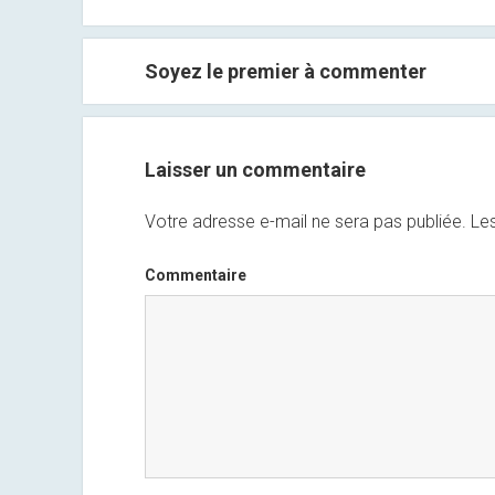
Soyez le premier à commenter
Laisser un commentaire
Votre adresse e-mail ne sera pas publiée.
Les
Commentaire