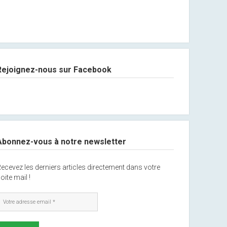
Rejoignez-nous sur Facebook
Abonnez-vous à notre newsletter
ecevez les derniers articles directement dans votre
oite mail !