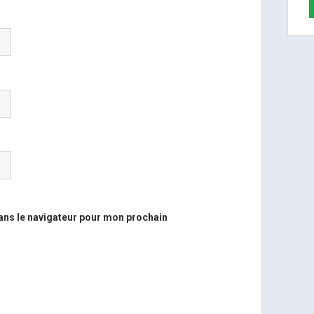
ans le navigateur pour mon prochain