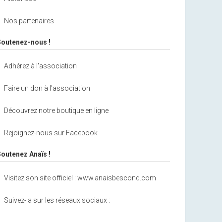
Nos partenaires
Soutenez-nous !
Adhérez à l'association
Faire un don à l'association
Découvrez notre boutique en ligne
Rejoignez-nous sur Facebook
Soutenez Anaïs !
Visitez son site officiel : www.anaisbescond.com
Suivez-la sur les réseaux sociaux :