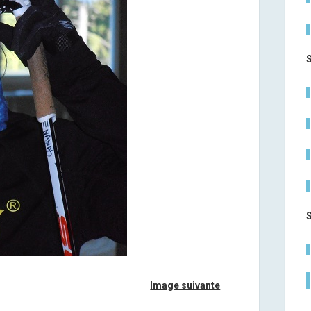
Image suivante