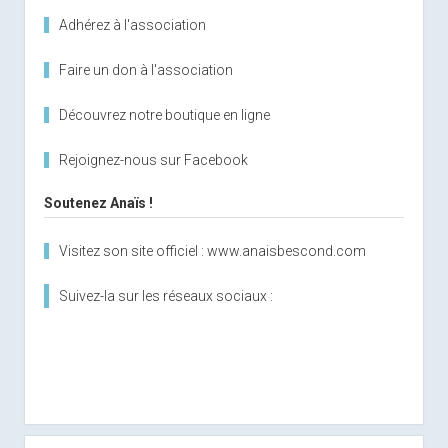
Adhérez à l'association
Faire un don à l'association
Découvrez notre boutique en ligne
Rejoignez-nous sur Facebook
Soutenez Anaïs !
Visitez son site officiel : www.anaisbescond.com
Suivez-la sur les réseaux sociaux :