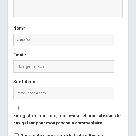
Nom*
Email*
Site Internet
Enregistrer mon nom, mon e-mail et mon site dans le
navigateur pour mon prochain commentaire.
Oui, ajoutez moi à votre liste de diffusion.