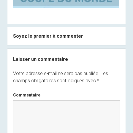
Soyez le premier à commenter
Laisser un commentaire
Votre adresse e-mail ne sera pas publiée.
Les
champs obligatoires sont indiqués avec
*
Commentaire