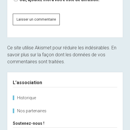
Ce site utilise Akismet pour réduire les indésirables.
En
savoir plus sur la façon dont les données de vos
commentaires sont traitées
.
Sidebar
L’association
Historique
Nos partenaires
Soutenez-nous !