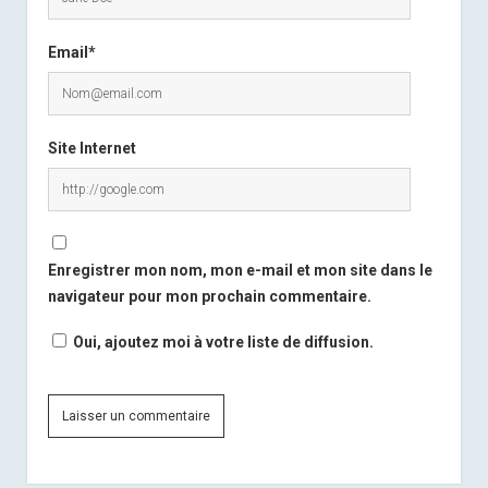
Email*
Site Internet
Enregistrer mon nom, mon e-mail et mon site dans le
navigateur pour mon prochain commentaire.
Oui, ajoutez moi à votre liste de diffusion.