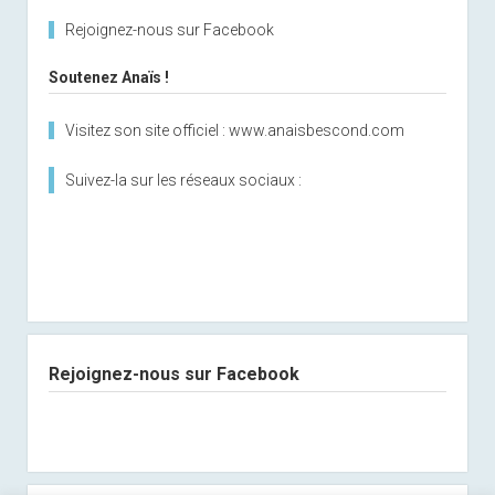
Rejoignez-nous sur Facebook
Soutenez Anaïs !
Visitez son site officiel : www.anaisbescond.com
Suivez-la sur les réseaux sociaux :
Rejoignez-nous sur Facebook