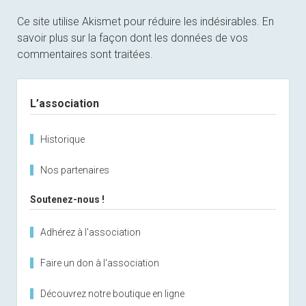
Ce site utilise Akismet pour réduire les indésirables.
En
savoir plus sur la façon dont les données de vos
commentaires sont traitées
.
Sidebar
L’association
Historique
Nos partenaires
Soutenez-nous !
Adhérez à l'association
Faire un don à l'association
Découvrez notre boutique en ligne