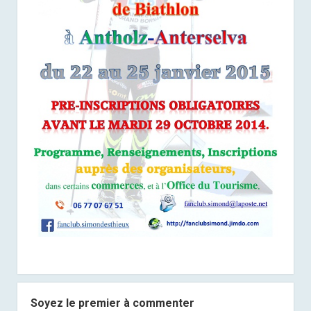
Soyez le premier à commenter