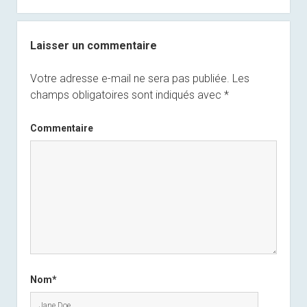
Laisser un commentaire
Votre adresse e-mail ne sera pas publiée.
Les
champs obligatoires sont indiqués avec
*
Commentaire
Nom*