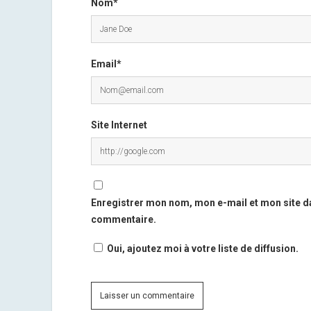
Nom*
Email*
Site Internet
Enregistrer mon nom, mon e-mail et mon site d
commentaire.
Oui, ajoutez moi à votre liste de diffusion.