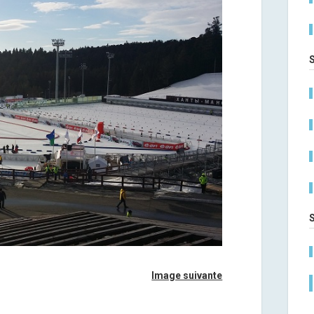
Image suivante