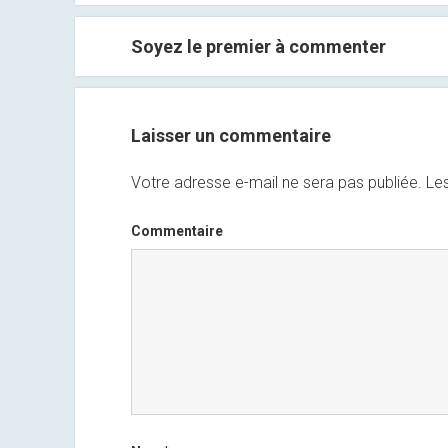
Soyez le premier à commenter
Laisser un commentaire
Votre adresse e-mail ne sera pas publiée.
Les
Commentaire