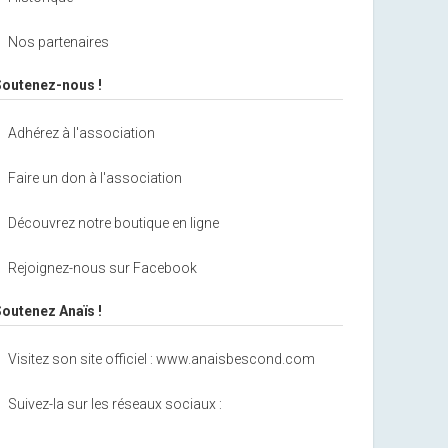
Nos partenaires
Soutenez-nous !
Adhérez à l'association
Faire un don à l'association
Découvrez notre boutique en ligne
Rejoignez-nous sur Facebook
Soutenez Anaïs !
Visitez son site officiel : www.anaisbescond.com
Suivez-la sur les réseaux sociaux :