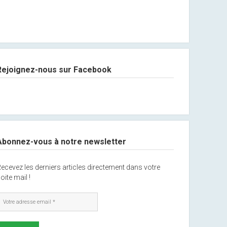
Rejoignez-nous sur Facebook
Abonnez-vous à notre newsletter
ecevez les derniers articles directement dans votre
oite mail !