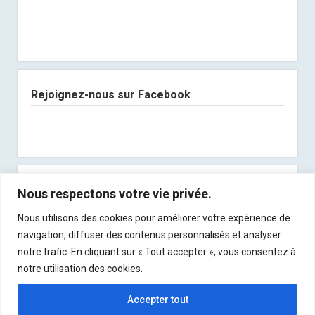
Rejoignez-nous sur Facebook
Abonnez-vous à notre newsletter
Nous respectons votre vie privée.
Nous utilisons des cookies pour améliorer votre expérience de
Recevez les derniers articles directement dans
navigation, diffuser des contenus personnalisés et analyser
votre boite mail !
notre trafic. En cliquant sur « Tout accepter », vous consentez à
notre utilisation des cookies.
Accepter tout