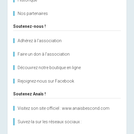
Nos partenaires
Soutenez-nous !
Adhérez à l'association
Faire un don à l'association
Découvrez notre boutique en ligne
Rejoignez-nous sur Facebook
Soutenez Anaïs !
Visitez son site officiel : www.anaisbescond.com
Suivez-la sur les réseaux sociaux :