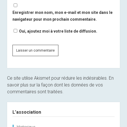
Enregistrer mon nom, mon e-mail et mon site dans le
navigateur pour mon prochain commentaire.
Oui, ajoutez moi à votre liste de diffusion.
Ce site utilise Akismet pour réduire les indésirables.
En
savoir plus sur la façon dont les données de vos
commentaires sont traitées
.
Sidebar
L’association
Historique