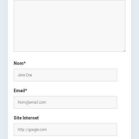
Nom*
Email*
Site Internet