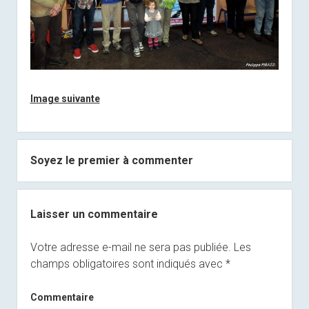
Image suivante
Soyez le premier à commenter
Laisser un commentaire
Votre adresse e-mail ne sera pas publiée.
Les
champs obligatoires sont indiqués avec
*
Commentaire