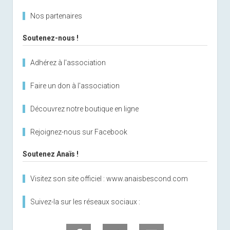
Nos partenaires
Soutenez-nous !
Adhérez à l'association
Faire un don à l'association
Découvrez notre boutique en ligne
Rejoignez-nous sur Facebook
Soutenez Anaïs !
Visitez son site officiel : www.anaisbescond.com
Suivez-la sur les réseaux sociaux :