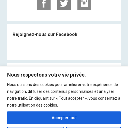
Rejoignez-nous sur Facebook
Abonnez-vous à notre newsletter
Nous respectons votre vie privée.
Nous utilisons des cookies pour améliorer votre expérience de
Recevez les derniers articles directement dans
navigation, diffuser des contenus personnalisés et analyser
votre boite mail !
notre trafic. En cliquant sur « Tout accepter », vous consentez à
notre utilisation des cookies.
Accepter tout