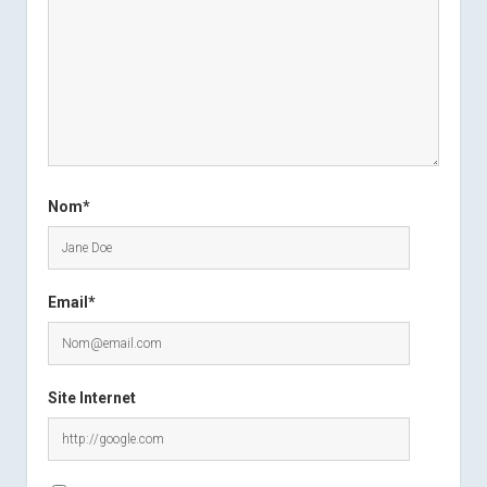
Nom*
Email*
Site Internet