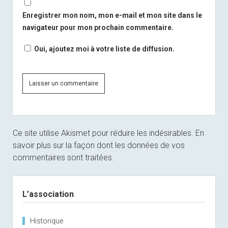
Enregistrer mon nom, mon e-mail et mon site dans le
navigateur pour mon prochain commentaire.
Oui, ajoutez moi à votre liste de diffusion.
Ce site utilise Akismet pour réduire les indésirables.
En
savoir plus sur la façon dont les données de vos
commentaires sont traitées
.
Sidebar
L’association
Historique