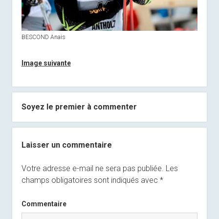
BESCOND Anais
Image suivante
Soyez le premier à commenter
Laisser un commentaire
Votre adresse e-mail ne sera pas publiée.
Les
champs obligatoires sont indiqués avec
*
Commentaire