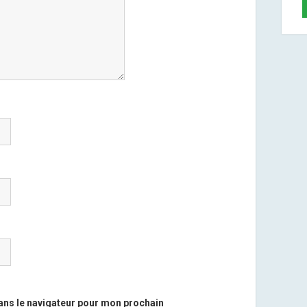
ans le navigateur pour mon prochain