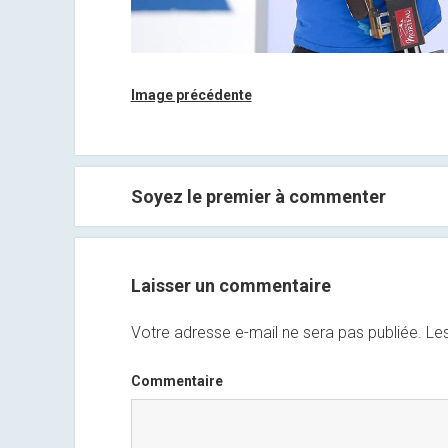
Image précédente
Soyez le premier à commenter
Laisser un commentaire
Votre adresse e-mail ne sera pas publiée.
Les
Commentaire