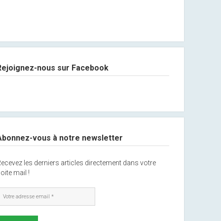
Rejoignez-nous sur Facebook
Abonnez-vous à notre newsletter
ecevez les derniers articles directement dans votre
oite mail !