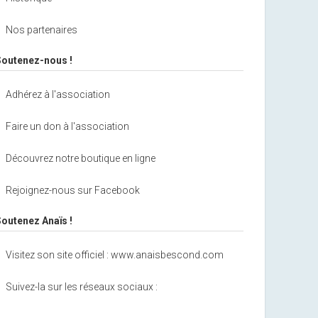
Nos partenaires
Soutenez-nous !
Adhérez à l'association
Faire un don à l'association
Découvrez notre boutique en ligne
Rejoignez-nous sur Facebook
Soutenez Anaïs !
Visitez son site officiel : www.anaisbescond.com
Suivez-la sur les réseaux sociaux :