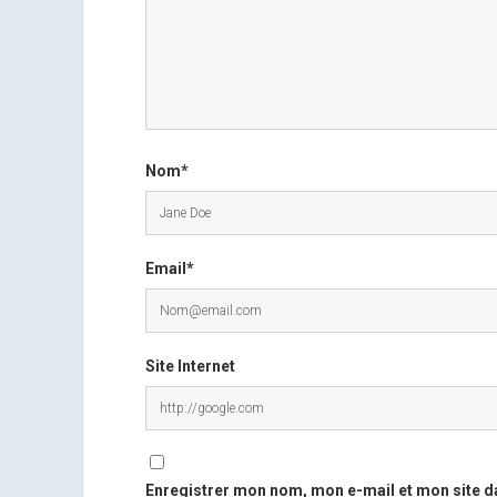
Nom*
Email*
Site Internet
Enregistrer mon nom, mon e-mail et mon site d