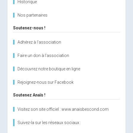
Historique
Nos partenaires
Soutenez-nous !
Adhérez à l'association
Faire un don à l'association
Découvrez notre boutique en ligne
Rejoignez-nous sur Facebook
Soutenez Anaïs !
Visitez son site officiel : www.anaisbescond.com
Suivez-la sur les réseaux sociaux :