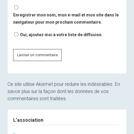
Enregistrer mon nom, mon e-mail et mon site dans le
navigateur pour mon prochain commentaire.
Oui, ajoutez moi à votre liste de diffusion.
Ce site utilise Akismet pour réduire les indésirables.
En
savoir plus sur la façon dont les données de vos
commentaires sont traitées
.
Sidebar
L’association