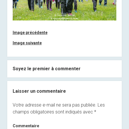
Image précédente
Image suivante
Soyez le premier à commenter
Laisser un commentaire
Votre adresse e-mail ne sera pas publiée.
Les
champs obligatoires sont indiqués avec
*
Commentaire