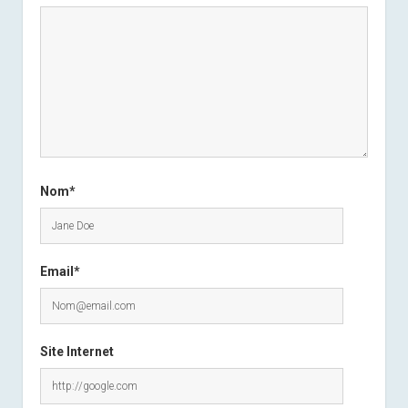
Nom*
Email*
Site Internet