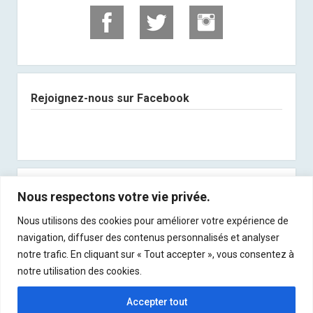
Rejoignez-nous sur Facebook
Abonnez-vous à notre newsletter
Nous respectons votre vie privée.
Nous utilisons des cookies pour améliorer votre expérience de
Recevez les derniers articles directement dans
navigation, diffuser des contenus personnalisés et analyser
votre boite mail !
notre trafic. En cliquant sur « Tout accepter », vous consentez à
notre utilisation des cookies.
Accepter tout