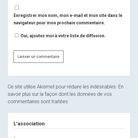
Enregistrer mon nom, mon e-mail et mon site dans le
navigateur pour mon prochain commentaire.
Oui, ajoutez moi à votre liste de diffusion.
Ce site utilise Akismet pour réduire les indésirables.
En
savoir plus sur la façon dont les données de vos
commentaires sont traitées
.
Sidebar
L’association