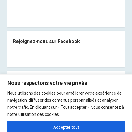
Rejoignez-nous sur Facebook
Abonnez-vous à notre newsletter
Nous respectons votre vie privée.
Nous utilisons des cookies pour améliorer votre expérience de
Recevez les derniers articles directement dans
navigation, diffuser des contenus personnalisés et analyser
votre boite mail !
notre trafic. En cliquant sur « Tout accepter », vous consentez à
notre utilisation des cookies.
Accepter tout