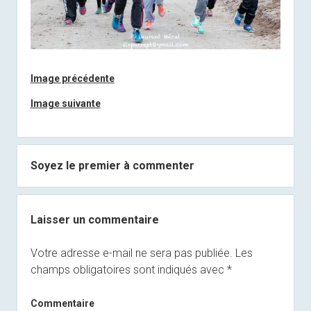
Image précédente
Image suivante
Soyez le premier à commenter
Laisser un commentaire
Votre adresse e-mail ne sera pas publiée.
Les
champs obligatoires sont indiqués avec
*
Commentaire