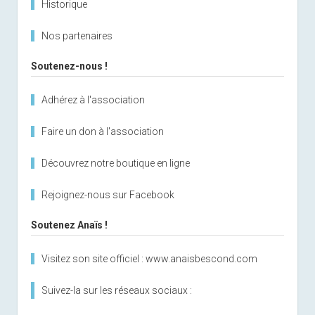
Historique
Nos partenaires
Soutenez-nous !
Adhérez à l'association
Faire un don à l'association
Découvrez notre boutique en ligne
Rejoignez-nous sur Facebook
Soutenez Anaïs !
Visitez son site officiel : www.anaisbescond.com
Suivez-la sur les réseaux sociaux :