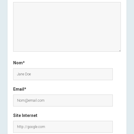
Nom*
Email*
Site Internet