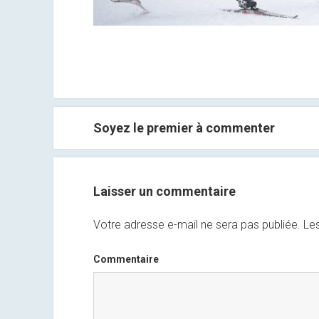
Soyez le premier à commenter
Laisser un commentaire
Votre adresse e-mail ne sera pas publiée.
Les
Commentaire