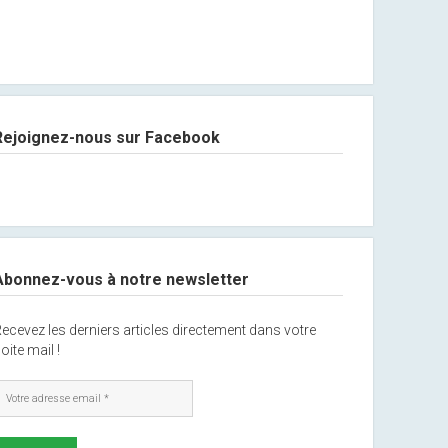
Rejoignez-nous sur Facebook
Abonnez-vous à notre newsletter
ecevez les derniers articles directement dans votre
oite mail !