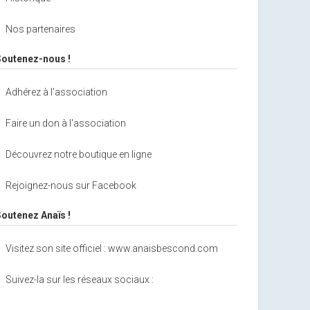
Nos partenaires
Soutenez-nous !
Adhérez à l'association
Faire un don à l'association
Découvrez notre boutique en ligne
Rejoignez-nous sur Facebook
Soutenez Anaïs !
Visitez son site officiel : www.anaisbescond.com
Suivez-la sur les réseaux sociaux :