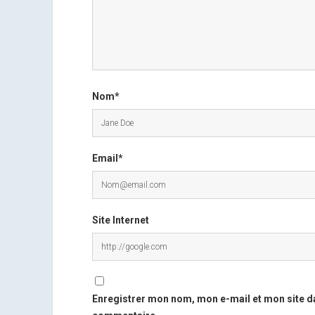
Nom*
Email*
Site Internet
Enregistrer mon nom, mon e-mail et mon site d