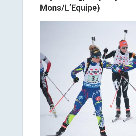
Mons/L’Equipe)