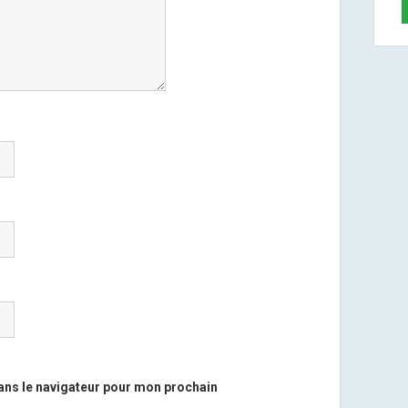
ans le navigateur pour mon prochain