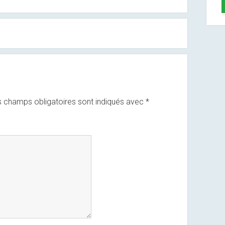
 champs obligatoires sont indiqués avec
*