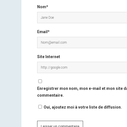
Nom*
Email*
Site Internet
Enregistrer mon nom, mon e-mail et mon site d
commentaire.
Oui, ajoutez moi à votre liste de diffusion.