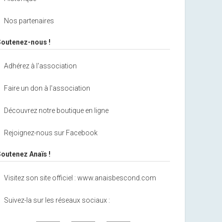
Nos partenaires
Soutenez-nous !
Adhérez à l'association
Faire un don à l'association
Découvrez notre boutique en ligne
Rejoignez-nous sur Facebook
Soutenez Anaïs !
Visitez son site officiel : www.anaisbescond.com
Suivez-la sur les réseaux sociaux :