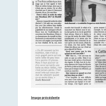
Image précédente