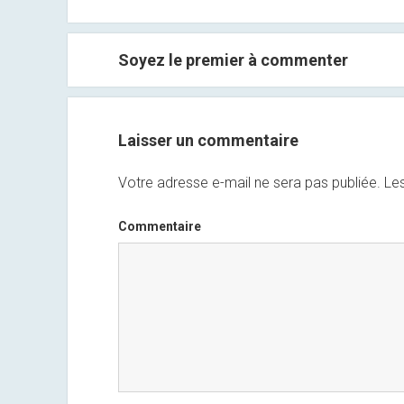
Soyez le premier à commenter
Laisser un commentaire
Votre adresse e-mail ne sera pas publiée.
Les
Commentaire