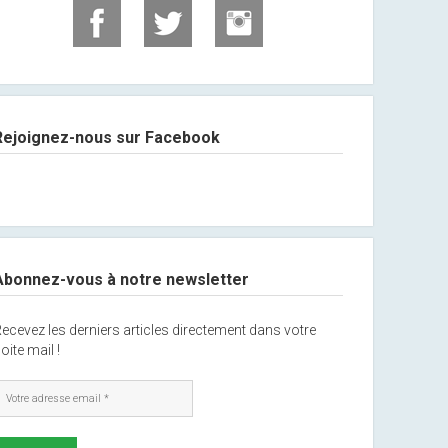
Rejoignez-nous sur Facebook
Abonnez-vous à notre newsletter
ecevez les derniers articles directement dans votre
oite mail !