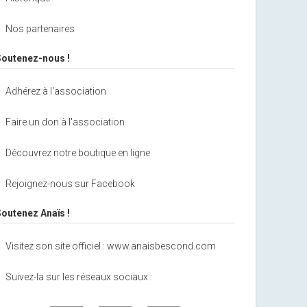
Nos partenaires
Soutenez-nous !
Adhérez à l'association
Faire un don à l'association
Découvrez notre boutique en ligne
Rejoignez-nous sur Facebook
Soutenez Anaïs !
Visitez son site officiel : www.anaisbescond.com
Suivez-la sur les réseaux sociaux :