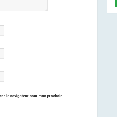
ans le navigateur pour mon prochain