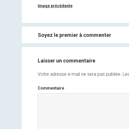
Image précédente
Soyez le premier à commenter
Laisser un commentaire
Votre adresse e-mail ne sera pas publiée.
Les
Commentaire