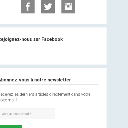
Rejoignez-nous sur Facebook
Abonnez-vous à notre newsletter
ecevez les derniers articles directement dans votre
oite mail !