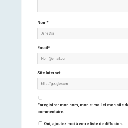
Nom*
Email*
Site Internet
Enregistrer mon nom, mon e-mail et mon site d
commentaire.
Oui, ajoutez moi à votre liste de diffusion.