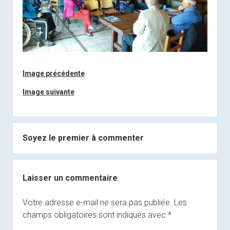
Image précédente
Image suivante
Soyez le premier à commenter
Laisser un commentaire
Votre adresse e-mail ne sera pas publiée.
Les
champs obligatoires sont indiqués avec
*