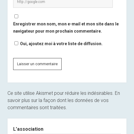
Enregistrer mon nom, mon e-mail et mon site dans le
navigateur pour mon prochain commentaire.
Oui, ajoutez moi à votre liste de diffusion.
Ce site utilise Akismet pour réduire les indésirables.
En
savoir plus sur la façon dont les données de vos
commentaires sont traitées
.
Sidebar
L’association