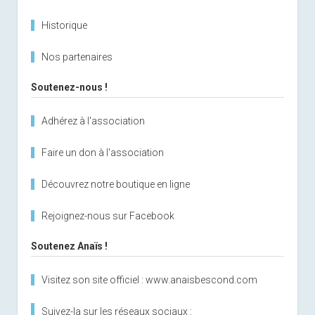
Historique
Nos partenaires
Soutenez-nous !
Adhérez à l'association
Faire un don à l'association
Découvrez notre boutique en ligne
Rejoignez-nous sur Facebook
Soutenez Anaïs !
Visitez son site officiel : www.anaisbescond.com
Suivez-la sur les réseaux sociaux :