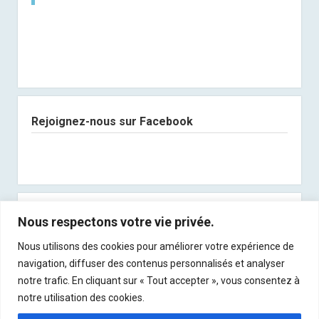
Rejoignez-nous sur Facebook
Abonnez-vous à notre newsletter
Nous respectons votre vie privée.
Nous utilisons des cookies pour améliorer votre expérience de
Recevez les derniers articles directement dans
navigation, diffuser des contenus personnalisés et analyser
votre boite mail !
notre trafic. En cliquant sur « Tout accepter », vous consentez à
notre utilisation des cookies.