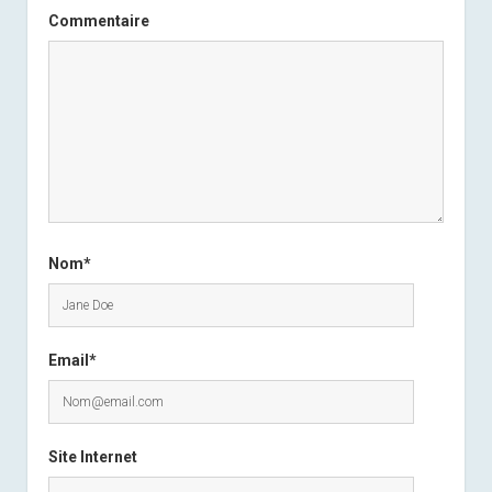
Commentaire
Nom*
Email*
Site Internet