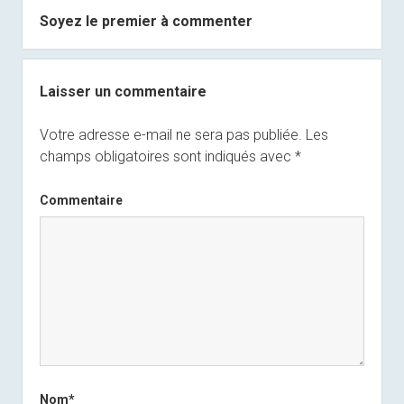
Soyez le premier à commenter
Laisser un commentaire
Votre adresse e-mail ne sera pas publiée.
Les
champs obligatoires sont indiqués avec
*
Commentaire
Nom*