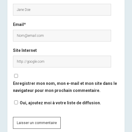
Email*
Site Internet
Enregistrer mon nom, mon e-mail et mon site dans le
navigateur pour mon prochain commentaire.
Oui, ajoutez moi à votre liste de diffusion.