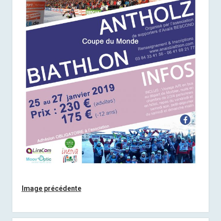
Image précédente