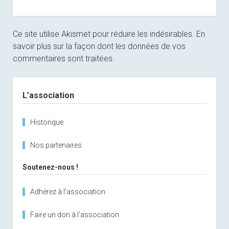
Ce site utilise Akismet pour réduire les indésirables.
En
savoir plus sur la façon dont les données de vos
commentaires sont traitées
.
Sidebar
L’association
Historique
Nos partenaires
Soutenez-nous !
Adhérez à l'association
Faire un don à l'association