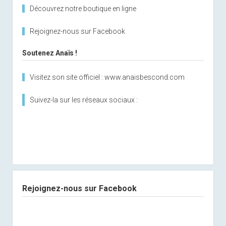
Découvrez notre boutique en ligne
Rejoignez-nous sur Facebook
Soutenez Anaïs !
Visitez son site officiel : www.anaisbescond.com
Suivez-la sur les réseaux sociaux :
Rejoignez-nous sur Facebook