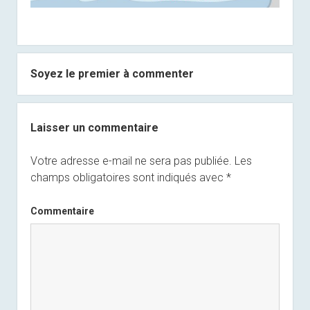
Soyez le premier à commenter
Laisser un commentaire
Votre adresse e-mail ne sera pas publiée.
Les
champs obligatoires sont indiqués avec
*
Commentaire