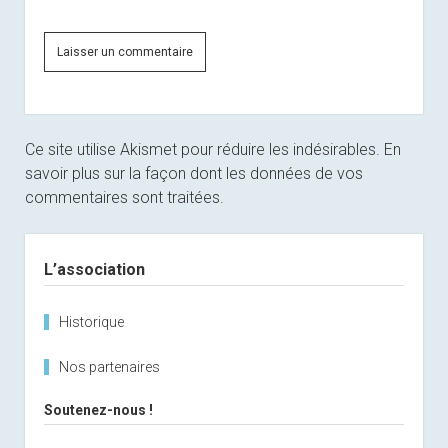
Ce site utilise Akismet pour réduire les indésirables.
En
savoir plus sur la façon dont les données de vos
commentaires sont traitées
.
Sidebar
L’association
Historique
Nos partenaires
Soutenez-nous !