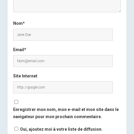
Nom*
Email*
Site Internet
Enregistrer mon nom, mon e-mail et mon site dans le
navigateur pour mon prochain commentaire.
Oui, ajoutez moi à votre liste de diffusion.