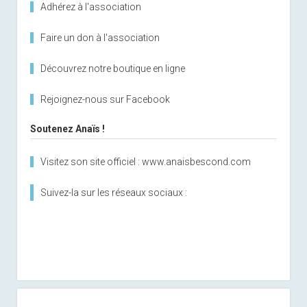
Adhérez à l'association
Faire un don à l'association
Découvrez notre boutique en ligne
Rejoignez-nous sur Facebook
Soutenez Anaïs !
Visitez son site officiel : www.anaisbescond.com
Suivez-la sur les réseaux sociaux :