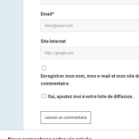
Email*
Site Internet
Enregistrer mon nom, mon e-mail et mon site d
commentaire.
Oui, ajoutez moi à votre liste de diffusion.