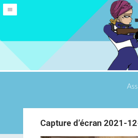
Ass
Capture d’écran 2021-12