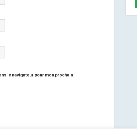
ans le navigateur pour mon prochain