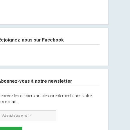
Rejoignez-nous sur Facebook
Abonnez-vous à notre newsletter
ecevez les derniers articles directement dans votre
oite mail !