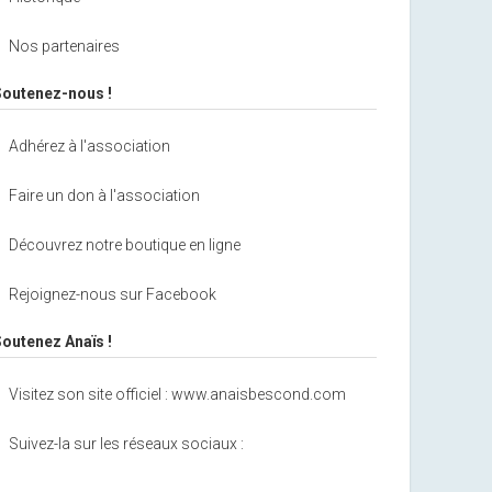
Nos partenaires
Soutenez-nous !
Adhérez à l'association
Faire un don à l'association
Découvrez notre boutique en ligne
Rejoignez-nous sur Facebook
Soutenez Anaïs !
Visitez son site officiel : www.anaisbescond.com
Suivez-la sur les réseaux sociaux :