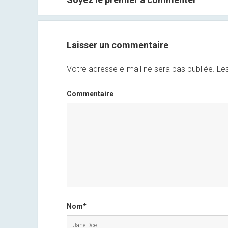
Laisser un commentaire
Votre adresse e-mail ne sera pas publiée.
Les
Commentaire
Nom*