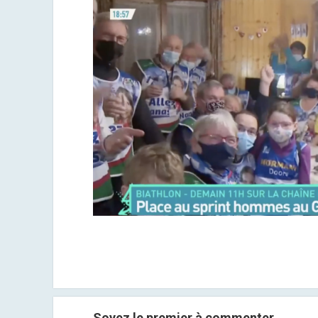
Soyez le premier à commenter