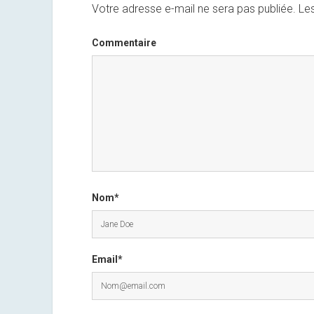
Votre adresse e-mail ne sera pas publiée.
Les
Commentaire
Nom*
Email*