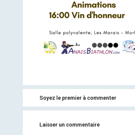
Soyez le premier à commenter
Laisser un commentaire