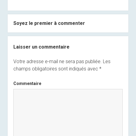
Soyez le premier à commenter
Laisser un commentaire
Votre adresse e-mail ne sera pas publiée.
Les
champs obligatoires sont indiqués avec
*
Commentaire