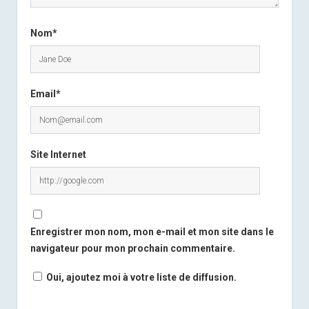
Nom*
Email*
Site Internet
Enregistrer mon nom, mon e-mail et mon site dans le
navigateur pour mon prochain commentaire.
Oui, ajoutez moi à votre liste de diffusion.