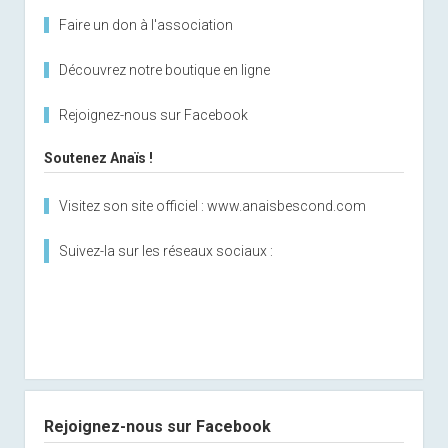
Faire un don à l'association
Découvrez notre boutique en ligne
Rejoignez-nous sur Facebook
Soutenez Anaïs !
Visitez son site officiel : www.anaisbescond.com
Suivez-la sur les réseaux sociaux :
Rejoignez-nous sur Facebook