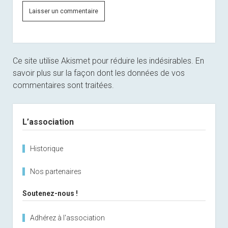
Ce site utilise Akismet pour réduire les indésirables.
En
savoir plus sur la façon dont les données de vos
commentaires sont traitées
.
Sidebar
L’association
Historique
Nos partenaires
Soutenez-nous !
Adhérez à l'association