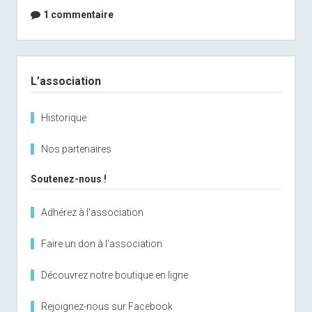
1 commentaire
Sidebar
L’association
Historique
Nos partenaires
Soutenez-nous !
Adhérez à l'association
Faire un don à l'association
Découvrez notre boutique en ligne
Rejoignez-nous sur Facebook