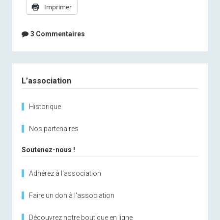
Imprimer
3 Commentaires
Sidebar
L’association
Historique
Nos partenaires
Soutenez-nous !
Adhérez à l'association
Faire un don à l'association
Découvrez notre boutique en ligne