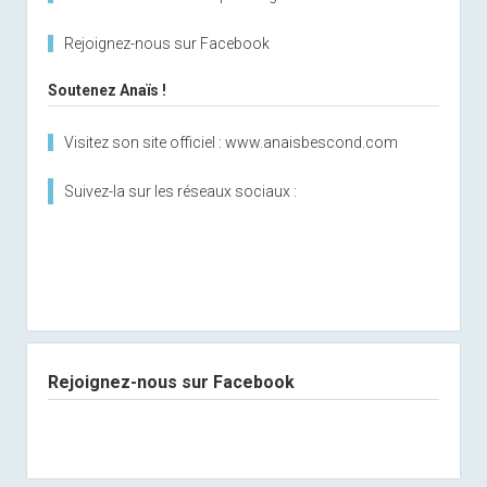
Rejoignez-nous sur Facebook
Soutenez Anaïs !
Visitez son site officiel : www.anaisbescond.com
Suivez-la sur les réseaux sociaux :
Rejoignez-nous sur Facebook