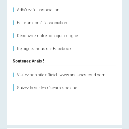
Adhérez à l'association
Faire un don à l'association
Découvrez notre boutique en ligne
Rejoignez-nous sur Facebook
Soutenez Anaïs !
Visitez son site officiel : www.anaisbescond.com
Suivez-la sur les réseaux sociaux :