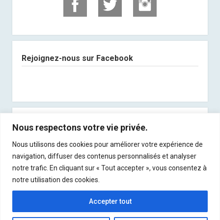
Rejoignez-nous sur Facebook
Abonnez-vous à notre newsletter
Nous respectons votre vie privée.
Nous utilisons des cookies pour améliorer votre expérience de
Recevez les derniers articles directement dans
navigation, diffuser des contenus personnalisés et analyser
votre boite mail !
notre trafic. En cliquant sur « Tout accepter », vous consentez à
notre utilisation des cookies.
Accepter tout