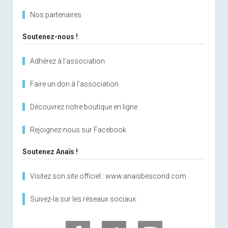
Nos partenaires
Soutenez-nous !
Adhérez à l'association
Faire un don à l'association
Découvrez notre boutique en ligne
Rejoignez-nous sur Facebook
Soutenez Anaïs !
Visitez son site officiel : www.anaisbescond.com
Suivez-la sur les réseaux sociaux :