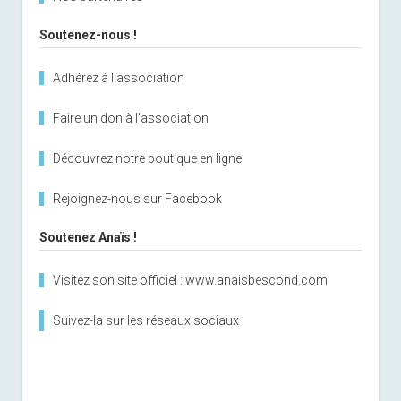
Soutenez-nous !
Adhérez à l'association
Faire un don à l'association
Découvrez notre boutique en ligne
Rejoignez-nous sur Facebook
Soutenez Anaïs !
Visitez son site officiel : www.anaisbescond.com
Suivez-la sur les réseaux sociaux :