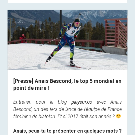
[Presse] Anais Bescond, le top 5 mondial en
point de mire !
Entretien pour le blog
playeur.co
avec Anais
Bescond, un des fers de lance de l’équipe de France
féminine de biathlon. Et si 2017 était son année ?
Anais, peux-tu te présenter en quelques mots ?