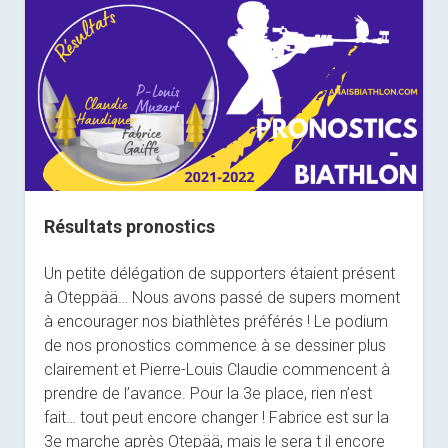
Résultats pronostics
Un petite délégation de supporters étaient présent
à Oteppää… Nous avons passé de supers moment
à encourager nos biathlètes préférés ! Le podium
de nos pronostics commence à se dessiner plus
clairement et Pierre-Louis Claudie commencent à
prendre de l’avance. Pour la 3e place, rien n’est
fait… tout peut encore changer ! Fabrice est sur la
3e marche après Otepää, mais le sera t il encore