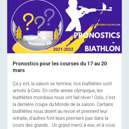
Pronostics pour les courses du 17 au 20
mars
Ça y est, la saison se termine, nos biathlètes sont
arrivés à Oslo. En cette année olympique, les
biathlètes mondiaux nous ont fait rêver ! Oslo, c’est
la dernière coupe du Monde de la saison. Certains
biathlètes nous disent au revoir et prennent leur
retraite, d’autres font leurs premiers pas dans la
cours des grands… Un grand merci à eux, et à vous