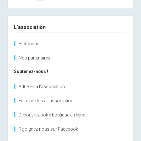
des
publications
Sidebar
L’association
Historique
Nos partenaires
Soutenez-nous !
Adhérez à l'association
Faire un don à l'association
Découvrez notre boutique en ligne
Rejoignez-nous sur Facebook