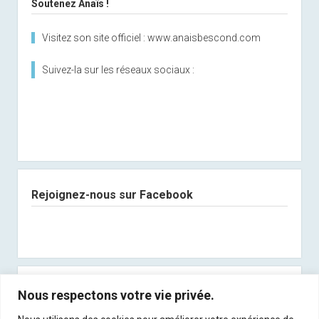
Soutenez Anaïs !
Visitez son site officiel : www.anaisbescond.com
Suivez-la sur les réseaux sociaux :
Rejoignez-nous sur Facebook
Abonnez-vous à notre newsletter
Nous respectons votre vie privée.