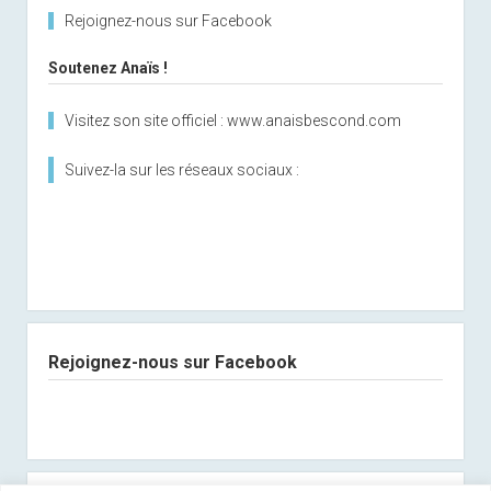
Rejoignez-nous sur Facebook
Soutenez Anaïs !
Visitez son site officiel : www.anaisbescond.com
Suivez-la sur les réseaux sociaux :
Rejoignez-nous sur Facebook