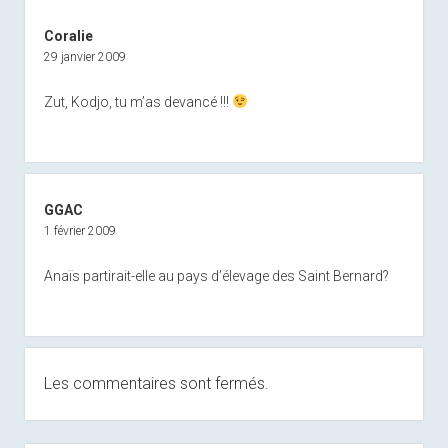
Coralie
29 janvier 2009
Zut, Kodjo, tu m’as devancé !!!
GGAC
1 février 2009
Anaïs partirait-elle au pays d’élevage des Saint Bernard?
Les commentaires sont fermés.