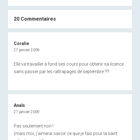
20 Commentaires
Coralie
27 janvier 2009
Elle va travailler à fond ses cours pour obtenir sa licence
sans passer par les rattrapages de septembre ?!?
Anaïs
27 janvier 2009
Pas seulement non !
(mais moi, j’aimerai savoir ce que je fais pour la saint