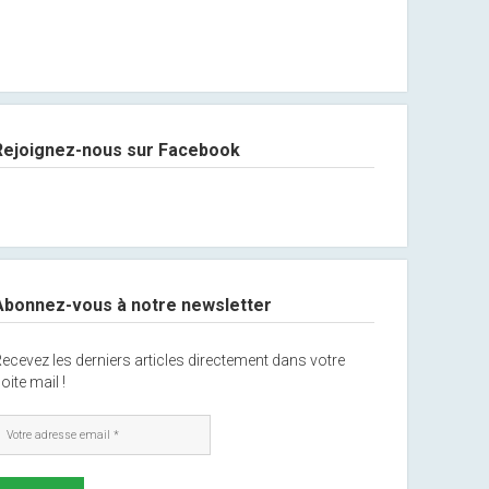
Rejoignez-nous sur Facebook
Abonnez-vous à notre newsletter
ecevez les derniers articles directement dans votre
oite mail !