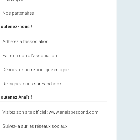
Nos partenaires
Soutenez-nous !
Adhérez à l'association
Faire un don à l'association
Découvrez notre boutique en ligne
Rejoignez-nous sur Facebook
Soutenez Anaïs !
Visitez son site officiel : www.anaisbescond.com
Suivez-la sur les réseaux sociaux :