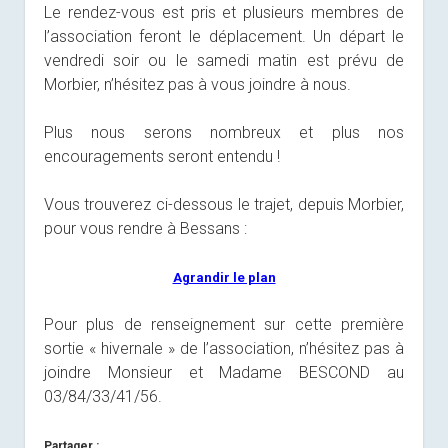
Le rendez-vous est pris et plusieurs membres de
l’association feront le déplacement. Un départ le
vendredi soir ou le samedi matin est prévu de
Morbier, n’hésitez pas à vous joindre à nous.
Plus nous serons nombreux et plus nos
encouragements seront entendu !
Vous trouverez ci-dessous le trajet, depuis Morbier,
pour vous rendre à Bessans :
Agrandir le plan
Pour plus de renseignement sur cette première
sortie « hivernale » de l’association, n’hésitez pas à
joindre Monsieur et Madame BESCOND au
03/84/33/41/56.
Partager :