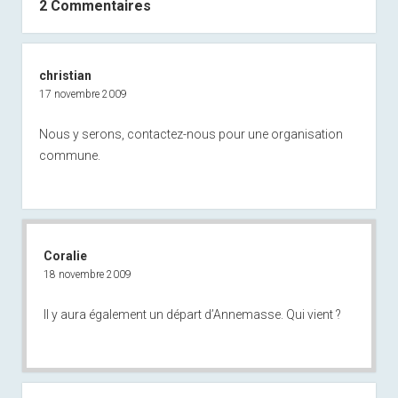
2 Commentaires
christian
17 novembre 2009
Nous y serons, contactez-nous pour une organisation
commune.
Coralie
18 novembre 2009
Il y aura également un départ d’Annemasse. Qui vient ?