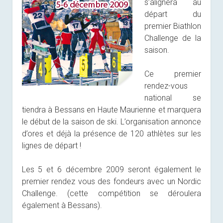
s’alignera au
départ du
premier Biathlon
Challenge de la
saison.
Ce premier
rendez-vous
national se
tiendra à Bessans en Haute Maurienne et marquera
le début de la saison de ski. L’organisation annonce
d’ores et déjà la présence de 120 athlètes sur les
lignes de départ !
Les 5 et 6 décembre 2009 seront également le
premier rendez vous des fondeurs avec un Nordic
Challenge. (cette compétition se déroulera
également à Bessans).