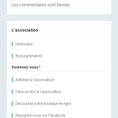
Les commentaires sont fermés.
Sidebar
L’association
Historique
Nos partenaires
Soutenez-nous !
Adhérez à l'association
Faire un don à l'association
Découvrez notre boutique en ligne
Rejoignez-nous sur Facebook