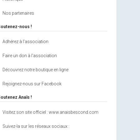
Nos partenaires
Soutenez-nous !
Adhérez à l'association
Faire un don à l'association
Découvrez notre boutique en ligne
Rejoignez-nous sur Facebook
Soutenez Anaïs !
Visitez son site officiel : www.anaisbescond.com
Suivez-la sur les réseaux sociaux :