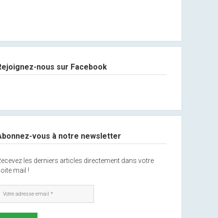
Rejoignez-nous sur Facebook
Abonnez-vous à notre newsletter
ecevez les derniers articles directement dans votre
oite mail !