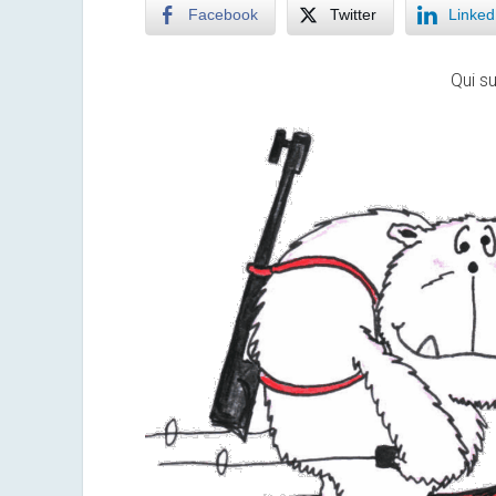
Facebook
Twitter
Linked
Qui su