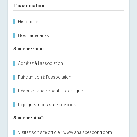
L’association
Historique
Nos partenaires
Soutenez-nous !
Adhérez à l'association
Faire un don à l'association
Découvrez notre boutique en ligne
Rejoignez-nous sur Facebook
Soutenez Anaïs !
Visitez son site officiel : www.anaisbescond.com