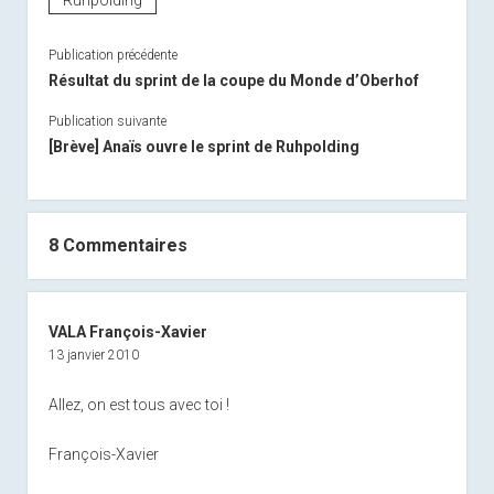
Ruhpolding
Publication précédente
Résultat du sprint de la coupe du Monde d’Oberhof
Publication suivante
[Brève] Anaïs ouvre le sprint de Ruhpolding
8 Commentaires
VALA François-Xavier
13 janvier 2010
Allez, on est tous avec toi !
François-Xavier