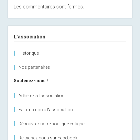
Les commentaires sont fermés.
Sidebar
L’association
Historique
Nos partenaires
Soutenez-nous !
Adhérez à l'association
Faire un don à l'association
Découvrez notre boutique en ligne
Rejoignez-nous sur Facebook