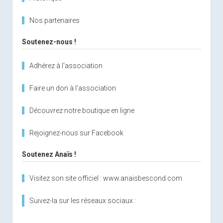
Nos partenaires
Soutenez-nous !
Adhérez à l'association
Faire un don à l'association
Découvrez notre boutique en ligne
Rejoignez-nous sur Facebook
Soutenez Anaïs !
Visitez son site officiel : www.anaisbescond.com
Suivez-la sur les réseaux sociaux :