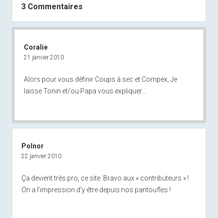
3 Commentaires
Coralie
21 janvier 2010
Alors pour vous définir Coups à sec et Compex, Je
laisse Tonin et/ou Papa vous expliquer…
Polnor
22 janvier 2010
Ça devient très pro, ce site. Bravo aux « contributeurs » !
On a l’impression d’y être depuis nos pantoufles !