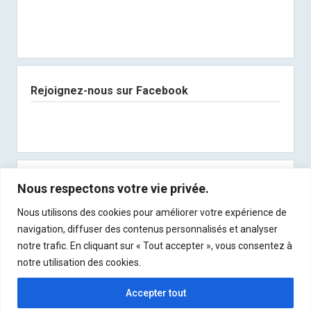
Rejoignez-nous sur Facebook
Abonnez-vous à notre newsletter
Nous respectons votre vie privée.
Nous utilisons des cookies pour améliorer votre expérience de
Recevez les derniers articles directement dans
navigation, diffuser des contenus personnalisés et analyser
votre boite mail !
notre trafic. En cliquant sur « Tout accepter », vous consentez à
notre utilisation des cookies.
Accepter tout