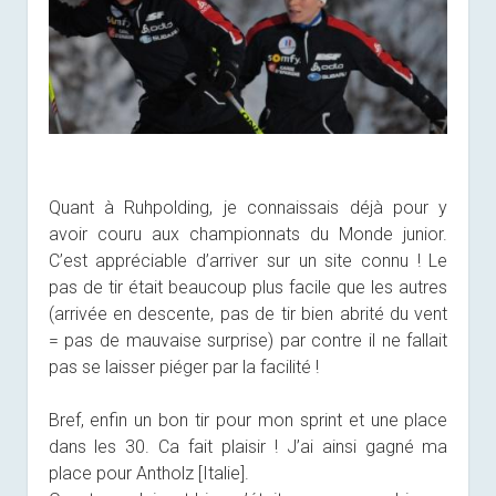
Quant à Ruhpolding, je connaissais déjà pour y
avoir couru aux championnats du Monde junior.
C’est appréciable d’arriver sur un site connu ! Le
pas de tir était beaucoup plus facile que les autres
(arrivée en descente, pas de tir bien abrité du vent
= pas de mauvaise surprise) par contre il ne fallait
pas se laisser piéger par la facilité !
Bref, enfin un bon tir pour mon sprint et une place
dans les 30. Ca fait plaisir ! J’ai ainsi gagné ma
place pour Antholz [Italie].