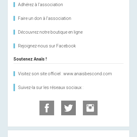
Adhérez à l'association
Faire un don à l'association
Découvrez notre boutique en ligne
Rejoignez-nous sur Facebook
Soutenez Anaïs !
Visitez son site officiel : www.anaisbescond.com
Suivez-la sur les réseaux sociaux :